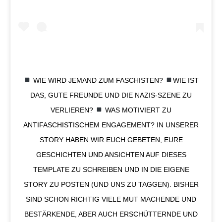
WIE WIRD JEMAND ZUM FASCHISTEN?
WIE IST
DAS, GUTE FREUNDE UND DIE NAZIS-SZENE ZU
VERLIEREN?
WAS MOTIVIERT ZU
ANTIFASCHISTISCHEM ENGAGEMENT? IN UNSERER
STORY HABEN WIR EUCH GEBETEN, EURE
GESCHICHTEN UND ANSICHTEN AUF DIESES
TEMPLATE ZU SCHREIBEN UND IN DIE EIGENE
STORY ZU POSTEN (UND UNS ZU TAGGEN). BISHER
SIND SCHON RICHTIG VIELE MUT MACHENDE UND
BESTÄRKENDE, ABER AUCH ERSCHÜTTERNDE UND