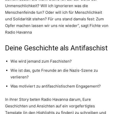
Unmenschlichkeit? Will ich ignorieren was die
Menschenfeinde tun? Oder will ich für Menschlichkeit
und Solidarität stehen? Für uns stand damals fest: Zum
Opfer machen lassen wir uns nie wieder“, sagt Fichte von
Radio Havanna
Deine Geschichte als Antifaschist
Wie wird jemand zum Faschisten?
Wie ist das, gute Freunde an die Nazis-Szene zu
verlieren?
Was motiviert zu antifaschistischem Engagement?
In ihrer Story beten Radio Havanna darum, Eure
Geschichten und Ansichten auf ein vorgefertigtes
Template (in den Highlights zu finden) zu schreiben und