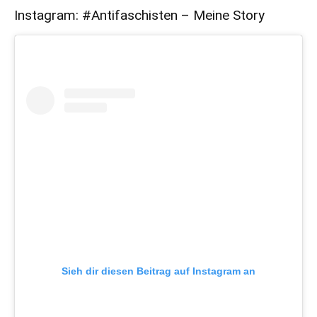
Instagram: #Antifaschisten – Meine Story
Sieh dir diesen Beitrag auf Instagram an