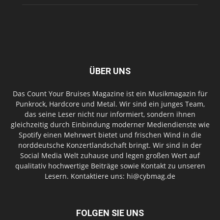
ÜBER UNS
Das Count Your Bruises Magazine ist ein Musikmagazin für
Punkrock, Hardcore und Metal. Wir sind ein junges Team,
das seine Leser nicht nur informiert, sondern ihnen
gleichzeitig durch Einbindung moderner Mediendienste wie
Spotify einen Mehrwert bietet und frischen Wind in die
norddeutsche Konzertlandschaft bringt. Wir sind in der
Social Media Welt zuhause und legen großen Wert auf
qualitativ hochwertige Beiträge sowie Kontakt zu unseren
Lesern. Kontaktiere uns: hi@cybmag.de
FOLGEN SIE UNS