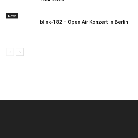
News
blink-182 – Open Air Konzert in Berlin