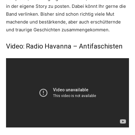
in der eigene Story zu posten. Dabei könnt Ihr gerne die
Band verlinken. Bisher sind schon richtig viele Mut
machende und bestärkende, aber auch erschütternde
und traurige Geschichten zusammengekommen.
Video: Radio Havanna – Antifaschisten