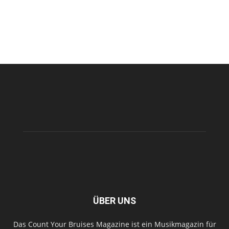
ÜBER UNS
Das Count Your Bruises Magazine ist ein Musikmagazin für