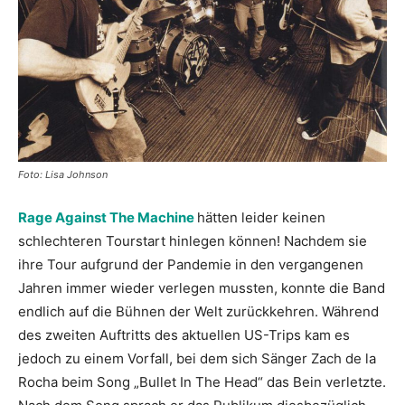
Foto: Lisa Johnson
Rage Against The Machine
hätten leider keinen
schlechteren Tourstart hinlegen können! Nachdem sie
ihre Tour aufgrund der Pandemie in den vergangenen
Jahren immer wieder verlegen mussten, konnte die Band
endlich auf die Bühnen der Welt zurückkehren. Während
des zweiten Auftritts des aktuellen US-Trips kam es
jedoch zu einem Vorfall, bei dem sich Sänger Zach de la
Rocha beim Song „Bullet In The Head“ das Bein verletzte.