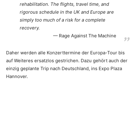
rehabilitation. The flights, travel time, and
rigorous schedule in the UK and Europe are
simply too much of a risk for a complete
recovery.
Rage Against The Machine
Daher werden alle Konzerttermine der Europa-Tour bis
auf Weiteres ersatzlos gestrichen. Dazu gehört auch der
einzig geplante Trip nach Deutschland, ins Expo Plaza
Hannover.