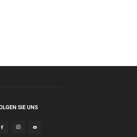
OLGEN SIE UNS