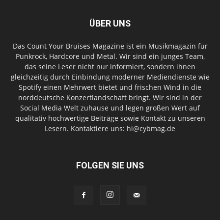
ÜBER UNS
Das Count Your Bruises Magazine ist ein Musikmagazin für
Punkrock, Hardcore und Metal. Wir sind ein junges Team,
das seine Leser nicht nur informiert, sondern ihnen
gleichzeitig durch Einbindung moderner Mediendienste wie
Spotify einen Mehrwert bietet und frischen Wind in die
norddeutsche Konzertlandschaft bringt. Wir sind in der
Social Media Welt zuhause und legen großen Wert auf
qualitativ hochwertige Beiträge sowie Kontakt zu unseren
Lesern. Kontaktiere uns: hi@cybmag.de
FOLGEN SIE UNS