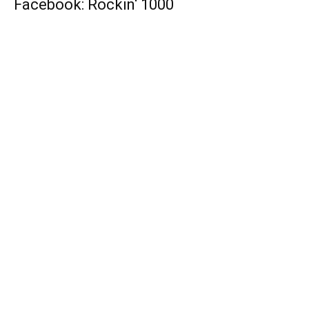
Facebook: Rockin‘ 1000