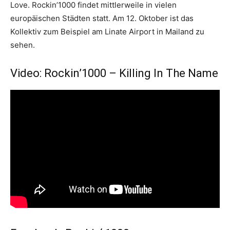
Love. Rockin’1000 findet mittlerweile in vielen
europäischen Städten statt. Am 12. Oktober ist das
Kollektiv zum Beispiel am Linate Airport in Mailand zu
sehen.
Video: Rockin’1000 – Killing In The Name