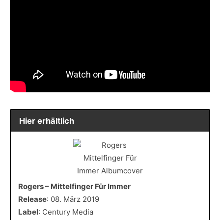
Hier erhältlich
Rogers – Mittelfinger Für Immer
Release
: 08. März 2019
Label
: Century Media