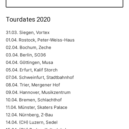
Tourdates 2020
31.03. Siegen, Vortex
01.04. Rostock, Peter-Weiss-Haus
02.04. Bochum, Zeche
03.04. Berlin, SO36
04.04. Göttingen, Musa
05.04. Erfurt, Kalif Storch
07.04. Schweinfurt, Stadtbahnhof
08.04. Trier, Mergener Hof
09.04. Hannover, Musikzentrum
10.04. Bremen, Schlachthof
11.04. Münster, Skaters Palace
12.04. Nürnberg, Z-Bau
14.04. (CH) Luzern, Sedel