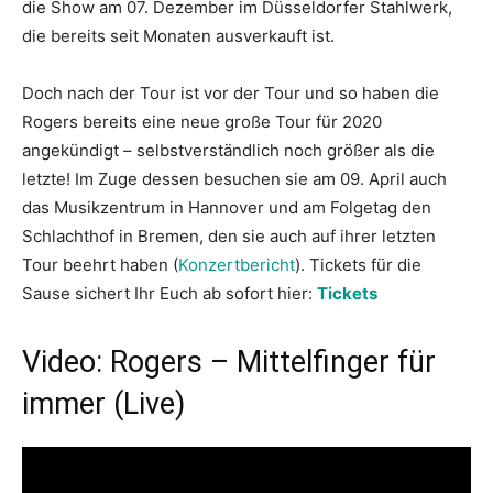
die Show am 07. Dezember im Düsseldorfer Stahlwerk,
die bereits seit Monaten ausverkauft ist.
Doch nach der Tour ist vor der Tour und so haben die
Rogers bereits eine neue große Tour für 2020
angekündigt – selbstverständlich noch größer als die
letzte! Im Zuge dessen besuchen sie am 09. April auch
das Musikzentrum in Hannover und am Folgetag den
Schlachthof in Bremen, den sie auch auf ihrer letzten
Tour beehrt haben (
Konzertbericht
). Tickets für die
Sause sichert Ihr Euch ab sofort hier:
Tickets
Video: Rogers – Mittelfinger für
immer (Live)