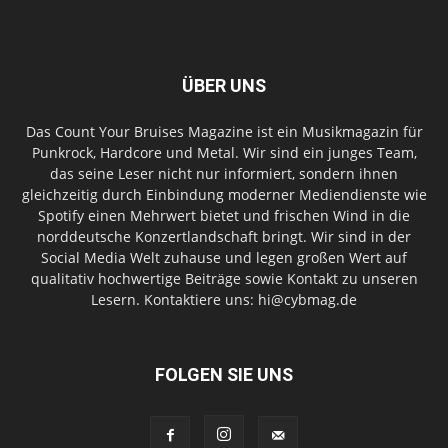
ÜBER UNS
Das Count Your Bruises Magazine ist ein Musikmagazin für
Punkrock, Hardcore und Metal. Wir sind ein junges Team,
das seine Leser nicht nur informiert, sondern ihnen
gleichzeitig durch Einbindung moderner Mediendienste wie
Spotify einen Mehrwert bietet und frischen Wind in die
norddeutsche Konzertlandschaft bringt. Wir sind in der
Social Media Welt zuhause und legen großen Wert auf
qualitativ hochwertige Beiträge sowie Kontakt zu unseren
Lesern. Kontaktiere uns: hi@cybmag.de
FOLGEN SIE UNS