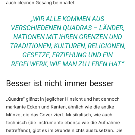
auch cleanen Gesang beinhaltet.
„WIR ALLE KOMMEN AUS
VERSCHIEDENEN QUADRAS – LÄNDER,
NATIONEN MIT IHREN GRENZEN UND
TRADITIONEN; KULTUREN, RELIGIONEN,
GESETZE, ERZIEHUNG UND EIN
REGELWERK, WIE MAN ZU LEBEN HAT.“
Besser ist nicht immer besser
„Quadra“ glänzt in jeglicher Hinsicht und hat dennoch
markante Ecken und Kanten, ähnlich wie die antike
Münze, die das Cover ziert. Musikalisch, wie auch
technisch (die Instrumente ebenso wie die Aufnahme
betreffend), gibt es im Grunde nichts auszusetzen. Die