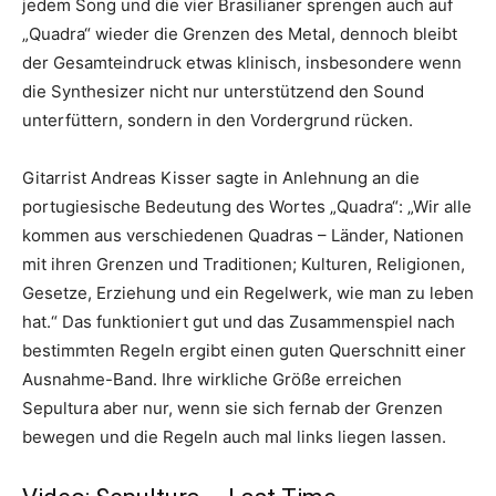
jedem Song und die vier Brasilianer sprengen auch auf
„Quadra“ wieder die Grenzen des Metal, dennoch bleibt
der Gesamteindruck etwas klinisch, insbesondere wenn
die Synthesizer nicht nur unterstützend den Sound
unterfüttern, sondern in den Vordergrund rücken.
Gitarrist Andreas Kisser sagte in Anlehnung an die
portugiesische Bedeutung des Wortes „Quadra“: „Wir alle
kommen aus verschiedenen Quadras – Länder, Nationen
mit ihren Grenzen und Traditionen; Kulturen, Religionen,
Gesetze, Erziehung und ein Regelwerk, wie man zu leben
hat.“ Das funktioniert gut und das Zusammenspiel nach
bestimmten Regeln ergibt einen guten Querschnitt einer
Ausnahme-Band. Ihre wirkliche Größe erreichen
Sepultura aber nur, wenn sie sich fernab der Grenzen
bewegen und die Regeln auch mal links liegen lassen.