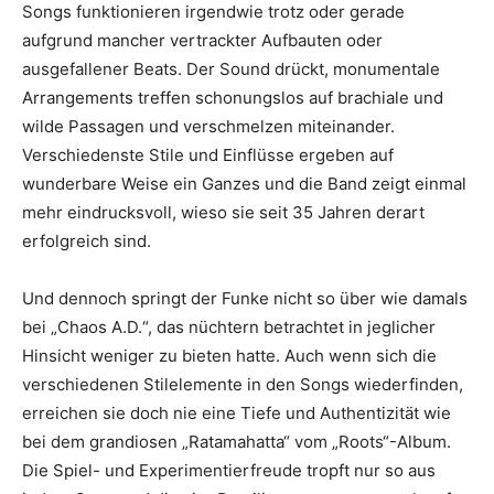
Songs funktionieren irgendwie trotz oder gerade
aufgrund mancher vertrackter Aufbauten oder
ausgefallener Beats. Der Sound drückt, monumentale
Arrangements treffen schonungslos auf brachiale und
wilde Passagen und verschmelzen miteinander.
Verschiedenste Stile und Einflüsse ergeben auf
wunderbare Weise ein Ganzes und die Band zeigt einmal
mehr eindrucksvoll, wieso sie seit 35 Jahren derart
erfolgreich sind.
Und dennoch springt der Funke nicht so über wie damals
bei „Chaos A.D.“, das nüchtern betrachtet in jeglicher
Hinsicht weniger zu bieten hatte. Auch wenn sich die
verschiedenen Stilelemente in den Songs wiederfinden,
erreichen sie doch nie eine Tiefe und Authentizität wie
bei dem grandiosen „Ratamahatta“ vom „Roots“-Album.
Die Spiel- und Experimentierfreude tropft nur so aus