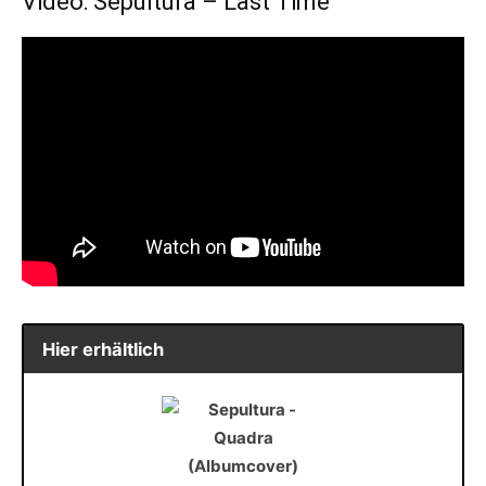
Video: Sepultura – Last Time
Hier erhältlich