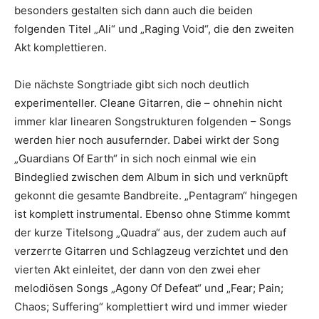
besonders gestalten sich dann auch die beiden
folgenden Titel „Ali“ und „Raging Void“, die den zweiten
Akt komplettieren.
Die nächste Songtriade gibt sich noch deutlich
experimenteller. Cleane Gitarren, die – ohnehin nicht
immer klar linearen Songstrukturen folgenden – Songs
werden hier noch ausufernder. Dabei wirkt der Song
„Guardians Of Earth“ in sich noch einmal wie ein
Bindeglied zwischen dem Album in sich und verknüpft
gekonnt die gesamte Bandbreite. „Pentagram“ hingegen
ist komplett instrumental. Ebenso ohne Stimme kommt
der kurze Titelsong „Quadra“ aus, der zudem auch auf
verzerrte Gitarren und Schlagzeug verzichtet und den
vierten Akt einleitet, der dann von den zwei eher
melodiösen Songs „Agony Of Defeat“ und „Fear; Pain;
Chaos; Suffering“ komplettiert wird und immer wieder