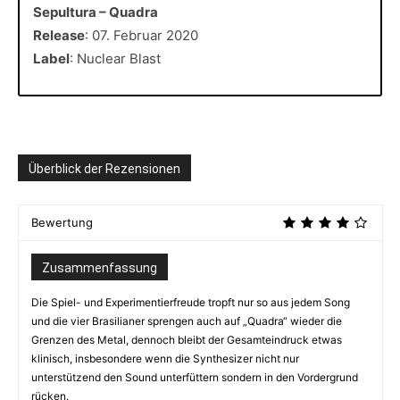
Sepultura – Quadra
Release
: 07. Februar 2020
Label
: Nuclear Blast
Überblick der Rezensionen
Bewertung
Zusammenfassung
Die Spiel- und Experimentierfreude tropft nur so aus jedem Song
und die vier Brasilianer sprengen auch auf „Quadra“ wieder die
Grenzen des Metal, dennoch bleibt der Gesamteindruck etwas
klinisch, insbesondere wenn die Synthesizer nicht nur
unterstützend den Sound unterfüttern sondern in den Vordergrund
rücken.