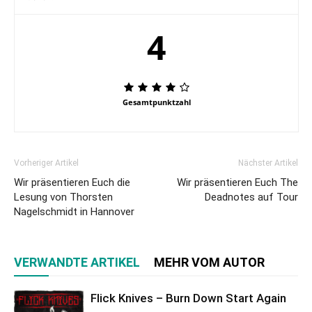
4
Gesamtpunktzahl
Vorheriger Artikel
Nächster Artikel
Wir präsentieren Euch die
Wir präsentieren Euch The
Lesung von Thorsten
Deadnotes auf Tour
Nagelschmidt in Hannover
VERWANDTE ARTIKEL
MEHR VOM AUTOR
Flick Knives – Burn Down Start Again