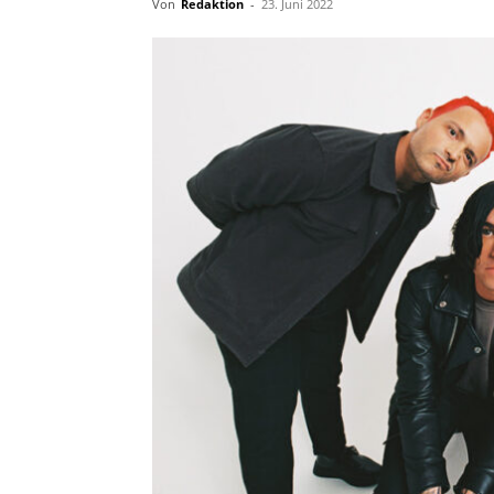
Von
Redaktion
-
23. Juni 2022