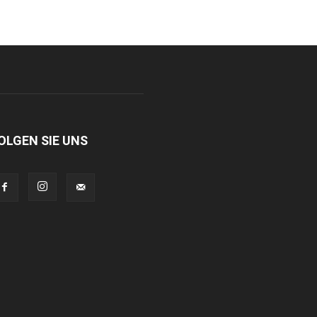
OLGEN SIE UNS