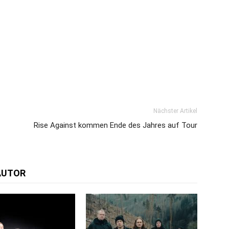
Nächster Artikel
Rise Against kommen Ende des Jahres auf Tour
AUTOR