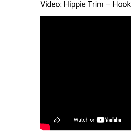
Video: Hippie Trim – Hoo