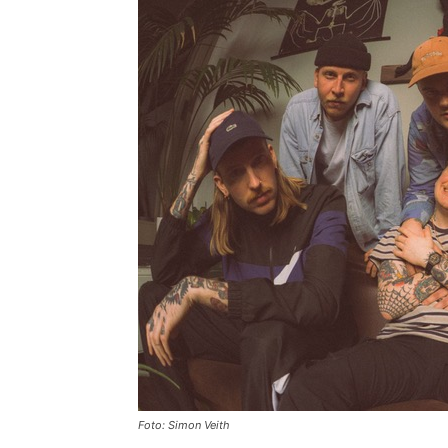
Foto: Simon Veith