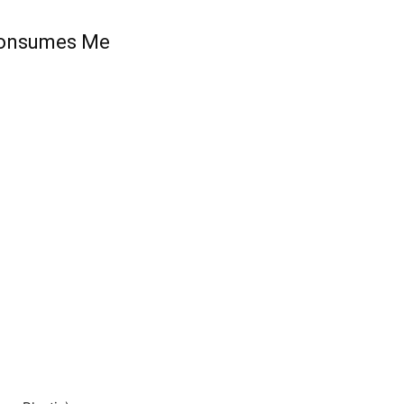
 Consumes Me