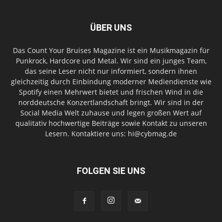
ÜBER UNS
Das Count Your Bruises Magazine ist ein Musikmagazin für
Punkrock, Hardcore und Metal. Wir sind ein junges Team,
das seine Leser nicht nur informiert, sondern ihnen
gleichzeitig durch Einbindung moderner Mediendienste wie
Spotify einen Mehrwert bietet und frischen Wind in die
norddeutsche Konzertlandschaft bringt. Wir sind in der
Social Media Welt zuhause und legen großen Wert auf
qualitativ hochwertige Beiträge sowie Kontakt zu unseren
Lesern. Kontaktiere uns: hi@cybmag.de
FOLGEN SIE UNS