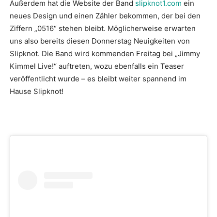
Außerdem hat die Website der Band
slipknot1.com
ein
neues Design und einen Zähler bekommen, der bei den
Ziffern „0516“ stehen bleibt. Möglicherweise erwarten
uns also bereits diesen Donnerstag Neuigkeiten von
Slipknot. Die Band wird kommenden Freitag bei „Jimmy
Kimmel Live!“ auftreten, wozu ebenfalls ein Teaser
veröffentlicht wurde – es bleibt weiter spannend im
Hause Slipknot!