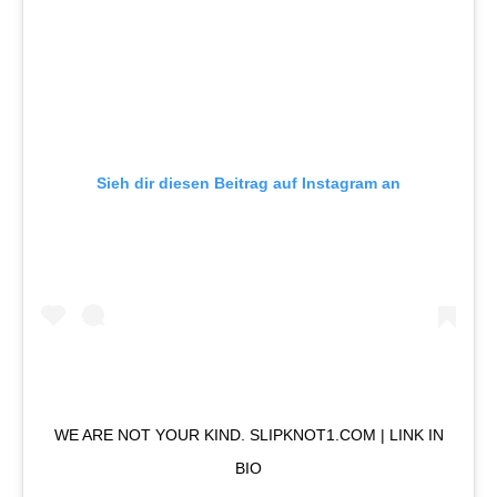
Sieh dir diesen Beitrag auf Instagram an
WE ARE NOT YOUR KIND. SLIPKNOT1.COM | LINK IN
BIO