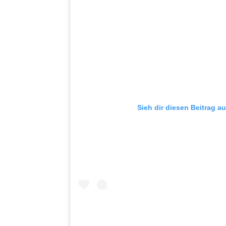
Sieh dir diesen Beitrag a