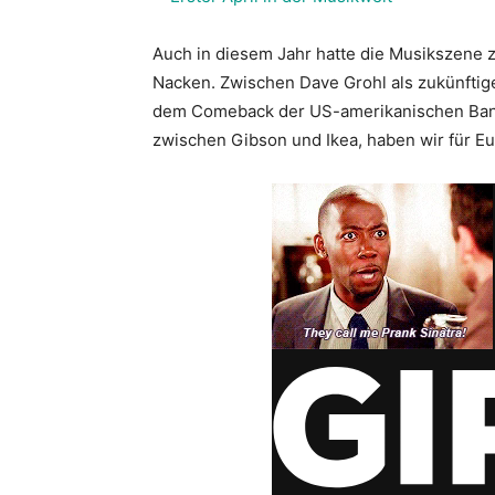
Auch in diesem Jahr hatte die Musikszene 
Nacken. Zwischen Dave Grohl als zukünftige
dem Comeback der US-amerikanischen Band
zwischen Gibson und Ikea, haben wir für E