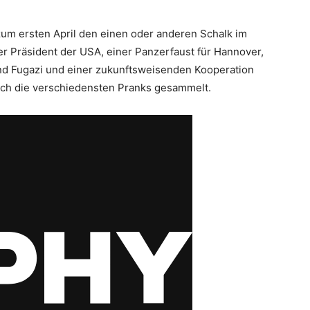
zum ersten April den einen oder anderen Schalk im
r Präsident der USA, einer Panzerfaust für Hannover,
 Fugazi und einer zukunftsweisenden Kooperation
uch die verschiedensten Pranks gesammelt.