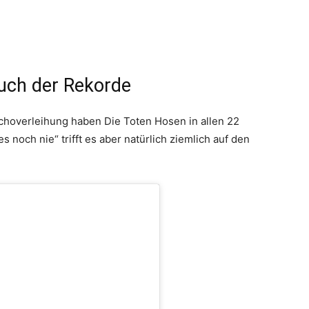
uch der Rekorde
Echoverleihung haben Die Toten Hosen in allen 22
 noch nie“ trifft es aber natürlich ziemlich auf den