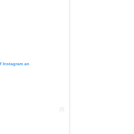
uf Instagram an