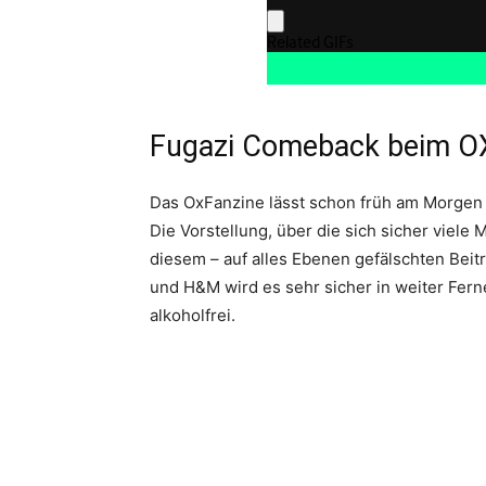
Fugazi Comeback beim O
Das OxFanzine lässt schon früh am Morgen 
Die Vorstellung, über die sich sicher viele 
diesem – auf alles Ebenen gefälschten Beit
und H&M wird es sehr sicher in weiter Fern
alkoholfrei.