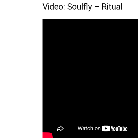
Video: Soulfly – Ritual