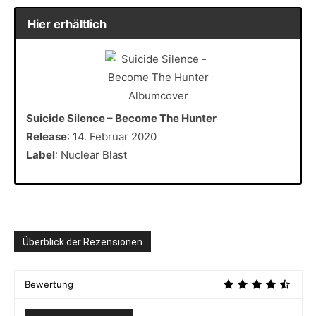
Hier erhältlich
Suicide Silence – Become The Hunter
Release
: 14. Februar 2020
Label
: Nuclear Blast
Überblick der Rezensionen
Bewertung