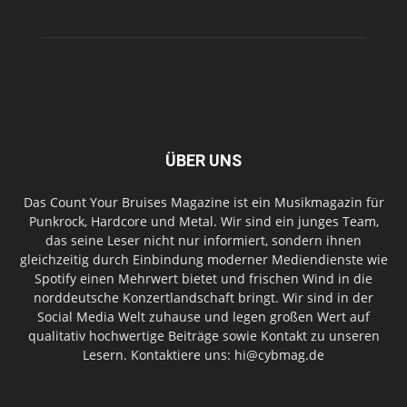
ÜBER UNS
Das Count Your Bruises Magazine ist ein Musikmagazin für
Punkrock, Hardcore und Metal. Wir sind ein junges Team,
das seine Leser nicht nur informiert, sondern ihnen
gleichzeitig durch Einbindung moderner Mediendienste wie
Spotify einen Mehrwert bietet und frischen Wind in die
norddeutsche Konzertlandschaft bringt. Wir sind in der
Social Media Welt zuhause und legen großen Wert auf
qualitativ hochwertige Beiträge sowie Kontakt zu unseren
Lesern. Kontaktiere uns: hi@cybmag.de