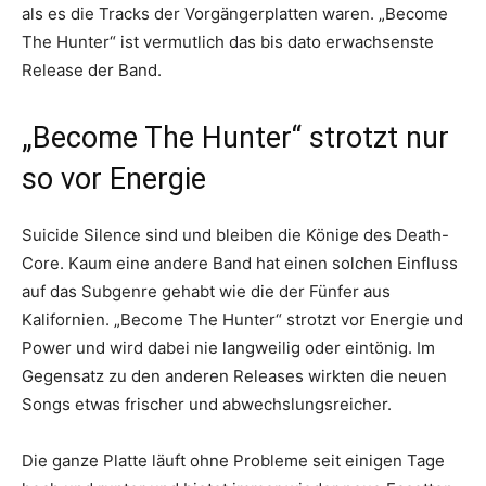
als es die Tracks der Vorgängerplatten waren. „Become
The Hunter“ ist vermutlich das bis dato erwachsenste
Release der Band.
„Become The Hunter“ strotzt nur
so vor Energie
Suicide Silence sind und bleiben die Könige des Death-
Core. Kaum eine andere Band hat einen solchen Einfluss
auf das Subgenre gehabt wie die der Fünfer aus
Kalifornien. „Become The Hunter“ strotzt vor Energie und
Power und wird dabei nie langweilig oder eintönig. Im
Gegensatz zu den anderen Releases wirkten die neuen
Songs etwas frischer und abwechslungsreicher.
Die ganze Platte läuft ohne Probleme seit einigen Tage