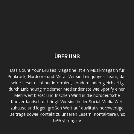
ÜBER UNS
Das Count Your Bruises Magazine ist ein Musikmagazin für
Punkrock, Hardcore und Metal. Wir sind ein junges Team, das
seine Leser nicht nur informiert, sondern ihnen gleichzeitig
durch Einbindung moderner Mediendienste wie Spotify einen
Mehrwert bietet und frischen Wind in die norddeutsche
Konzertlandschaft bringt. Wir sind in der Social Media Welt
zuhause und legen großen Wert auf qualitativ hochwertige
Beiträge sowie Kontakt zu unseren Lesern. Kontaktiere uns:
hi@cybmag.de