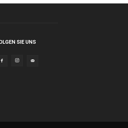
OLGEN SIE UNS