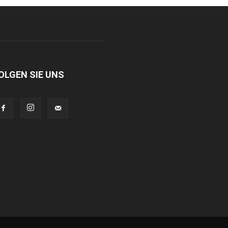
OLGEN SIE UNS