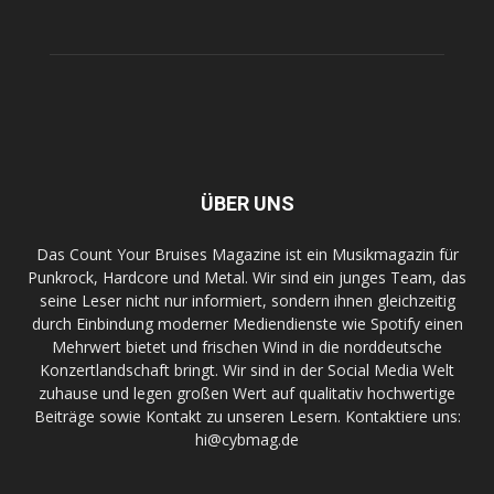
ÜBER UNS
Das Count Your Bruises Magazine ist ein Musikmagazin für
Punkrock, Hardcore und Metal. Wir sind ein junges Team, das
seine Leser nicht nur informiert, sondern ihnen gleichzeitig
durch Einbindung moderner Mediendienste wie Spotify einen
Mehrwert bietet und frischen Wind in die norddeutsche
Konzertlandschaft bringt. Wir sind in der Social Media Welt
zuhause und legen großen Wert auf qualitativ hochwertige
Beiträge sowie Kontakt zu unseren Lesern. Kontaktiere uns:
hi@cybmag.de