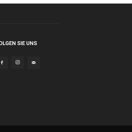
OLGEN SIE UNS