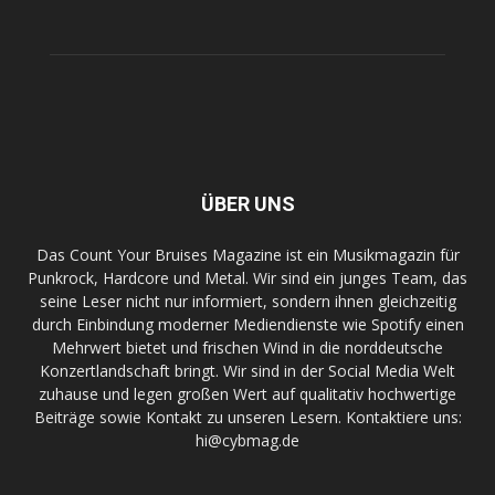
ÜBER UNS
Das Count Your Bruises Magazine ist ein Musikmagazin für
Punkrock, Hardcore und Metal. Wir sind ein junges Team, das
seine Leser nicht nur informiert, sondern ihnen gleichzeitig
durch Einbindung moderner Mediendienste wie Spotify einen
Mehrwert bietet und frischen Wind in die norddeutsche
Konzertlandschaft bringt. Wir sind in der Social Media Welt
zuhause und legen großen Wert auf qualitativ hochwertige
Beiträge sowie Kontakt zu unseren Lesern. Kontaktiere uns:
hi@cybmag.de