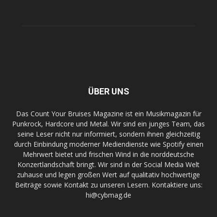
ÜBER UNS
Das Count Your Bruises Magazine ist ein Musikmagazin für
Punkrock, Hardcore und Metal. Wir sind ein junges Team, das
seine Leser nicht nur informiert, sondern ihnen gleichzeitig
durch Einbindung moderner Mediendienste wie Spotify einen
Mehrwert bietet und frischen Wind in die norddeutsche
Konzertlandschaft bringt. Wir sind in der Social Media Welt
zuhause und legen großen Wert auf qualitativ hochwertige
Beiträge sowie Kontakt zu unseren Lesern. Kontaktiere uns:
hi@cybmag.de