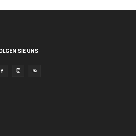
OLGEN SIE UNS