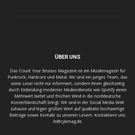
ÜBER UNS
Das Count Your Bruises Magazine ist ein Musikmagazin für
Punkrock, Hardcore und Metal. Wir sind ein junges Team, das
seine Leser nicht nur informiert, sondern ihnen gleichzeitig
durch Einbindung moderner Mediendienste wie Spotify einen
Mehrwert bietet und frischen Wind in die norddeutsche
Konzertlandschaft bringt. Wir sind in der Social Media Welt
zuhause und legen großen Wert auf qualitativ hochwertige
Beiträge sowie Kontakt zu unseren Lesern. Kontaktiere uns:
hi@cybmag.de