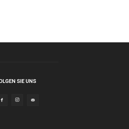
OLGEN SIE UNS