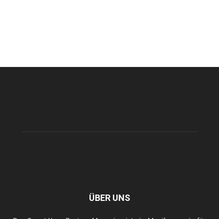
ÜBER UNS