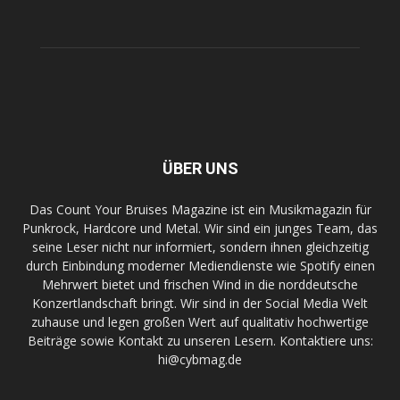
ÜBER UNS
Das Count Your Bruises Magazine ist ein Musikmagazin für
Punkrock, Hardcore und Metal. Wir sind ein junges Team, das
seine Leser nicht nur informiert, sondern ihnen gleichzeitig
durch Einbindung moderner Mediendienste wie Spotify einen
Mehrwert bietet und frischen Wind in die norddeutsche
Konzertlandschaft bringt. Wir sind in der Social Media Welt
zuhause und legen großen Wert auf qualitativ hochwertige
Beiträge sowie Kontakt zu unseren Lesern. Kontaktiere uns:
hi@cybmag.de