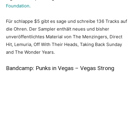
Foundation
.
Für schlappe $5 gibt es sage und schreibe 136 Tracks auf
die Ohren. Der Sampler enthält neues und bisher
unveröffentlichtes Material von The Menzingers, Direct
Hit, Lemuria, Off With Their Heads, Taking Back Sunday
and The Wonder Years.
Bandcamp: Punks in Vegas – Vegas Strong