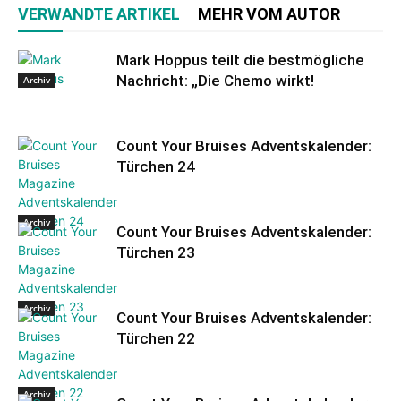
VERWANDTE ARTIKEL
MEHR VOM AUTOR
Mark Hoppus teilt die bestmögliche
Nachricht: „Die Chemo wirkt!
Archiv
Count Your Bruises Adventskalender:
Türchen 24
Archiv
Count Your Bruises Adventskalender:
Türchen 23
Archiv
Count Your Bruises Adventskalender:
Türchen 22
Archiv