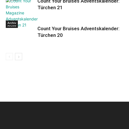
Count Your Bruises Adventskalender:
Türchen 21
Archiv
Archiv
Count Your Bruises Adventskalender:
Türchen 20