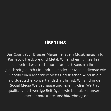
ÜBER UNS
Das Count Your Bruises Magazine ist ein Musikmagazin für
Punkrock, Hardcore und Metal. Wir sind ein junges Team,
das seine Leser nicht nur informiert, sondern ihnen
gleichzeitig durch Einbindung moderner Mediendienste wie
Spotify einen Mehrwert bietet und frischen Wind in die
norddeutsche Konzertlandschaft bringt. Wir sind in der
Social Media Welt zuhause und legen großen Wert auf
qualitativ hochwertige Beiträge sowie Kontakt zu unseren
Lesern. Kontaktiere uns: hi@cybmag.de