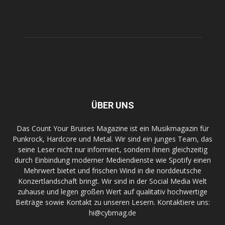
ÜBER UNS
Das Count Your Bruises Magazine ist ein Musikmagazin für
Punkrock, Hardcore und Metal. Wir sind ein junges Team, das
seine Leser nicht nur informiert, sondern ihnen gleichzeitig
durch Einbindung moderner Mediendienste wie Spotify einen
Mehrwert bietet und frischen Wind in die norddeutsche
Konzertlandschaft bringt. Wir sind in der Social Media Welt
zuhause und legen großen Wert auf qualitativ hochwertige
Beiträge sowie Kontakt zu unseren Lesern. Kontaktiere uns:
hi@cybmag.de