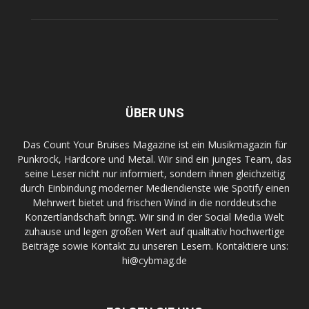
ÜBER UNS
Das Count Your Bruises Magazine ist ein Musikmagazin für
Punkrock, Hardcore und Metal. Wir sind ein junges Team, das
seine Leser nicht nur informiert, sondern ihnen gleichzeitig
durch Einbindung moderner Mediendienste wie Spotify einen
Mehrwert bietet und frischen Wind in die norddeutsche
Konzertlandschaft bringt. Wir sind in der Social Media Welt
zuhause und legen großen Wert auf qualitativ hochwertige
Beiträge sowie Kontakt zu unseren Lesern. Kontaktiere uns:
hi@cybmag.de