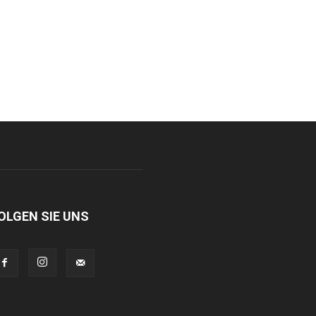
OLGEN SIE UNS