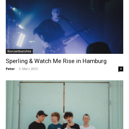
Konzertberichte
Sperling & Watch Me Rise in Hamburg
Peter
-
5. März 2025
0