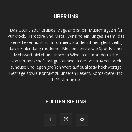
ÜBER UNS
Das Count Your Bruises Magazine ist ein Musikmagazin für
Punkrock, Hardcore und Metal. Wir sind ein junges Team, das
seine Leser nicht nur informiert, sondern ihnen gleichzeitig
durch Einbindung moderner Mediendienste wie Spotify einen
Mehrwert bietet und frischen Wind in die norddeutsche
Konzertlandschaft bringt. Wir sind in der Social Media Welt
zuhause und legen großen Wert auf qualitativ hochwertige
Beiträge sowie Kontakt zu unseren Lesern. Kontaktiere uns:
hi@cybmag.de
FOLGEN SIE UNS