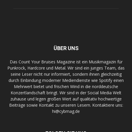
ÜBER UNS
Das Count Your Bruises Magazine ist ein Musikmagazin für
Punkrock, Hardcore und Metal. Wir sind ein junges Team, das
seine Leser nicht nur informiert, sondern ihnen gleichzeitig
durch Einbindung moderner Mediendienste wie Spotify einen
Mehrwert bietet und frischen Wind in die norddeutsche
Konzertlandschaft bringt. Wir sind in der Social Media Welt
zuhause und legen großen Wert auf qualitativ hochwertige
Beiträge sowie Kontakt zu unseren Lesern. Kontaktiere uns:
hi@cybmag.de