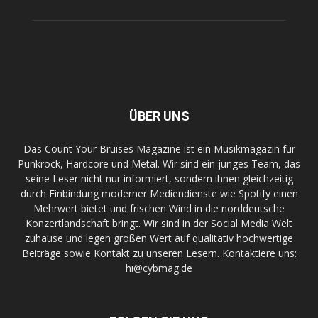
ÜBER UNS
Das Count Your Bruises Magazine ist ein Musikmagazin für
Punkrock, Hardcore und Metal. Wir sind ein junges Team, das
seine Leser nicht nur informiert, sondern ihnen gleichzeitig
durch Einbindung moderner Mediendienste wie Spotify einen
Mehrwert bietet und frischen Wind in die norddeutsche
Konzertlandschaft bringt. Wir sind in der Social Media Welt
zuhause und legen großen Wert auf qualitativ hochwertige
Beiträge sowie Kontakt zu unseren Lesern. Kontaktiere uns:
hi@cybmag.de