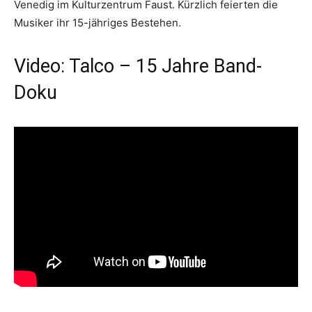
Venedig im Kulturzentrum Faust. Kürzlich feierten die
Musiker ihr 15-jähriges Bestehen.
Video: Talco – 15 Jahre Band-
Doku