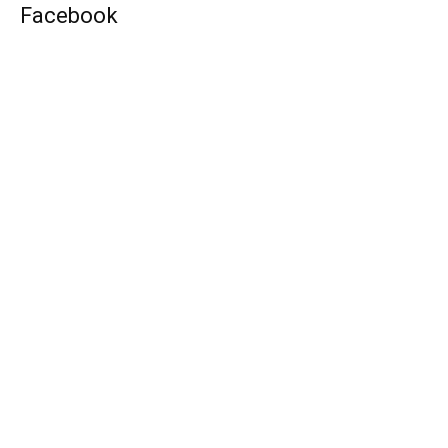
Facebook