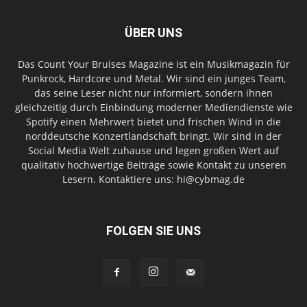
ÜBER UNS
Das Count Your Bruises Magazine ist ein Musikmagazin für
Punkrock, Hardcore und Metal. Wir sind ein junges Team,
das seine Leser nicht nur informiert, sondern ihnen
gleichzeitig durch Einbindung moderner Mediendienste wie
Spotify einen Mehrwert bietet und frischen Wind in die
norddeutsche Konzertlandschaft bringt. Wir sind in der
Social Media Welt zuhause und legen großen Wert auf
qualitativ hochwertige Beiträge sowie Kontakt zu unseren
Lesern. Kontaktiere uns: hi@cybmag.de
FOLGEN SIE UNS