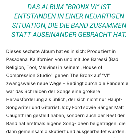
DAS ALBUM “BRONX VI” IST
ENTSTANDEN IN EINER NEUARTIGEN
SITUATION, DIE DIE BAND ZUSAMMEN
STATT AUSEINANDER GEBRACHT HAT.
Dieses sechste Album hat es in sich: Produziert in
Pasadena, Kalifornien von und mit Joe Baressi (Bad
Religion, Tool, Melvins) in seinem „House of
Compression Studio”, gehen The Bronx auf “VI”
zwangsweise neue Wege – Bedingt durch die Pandemie
war das Schreiben der Songs eine größere
Herausforderung als üblich, der sich nicht nur Haupt-
Songwriter und Gitarrist Joby Ford sowie Sänger Matt
Caughthran gestellt haben, sondern auch der Rest der
Band hat erstmals eigene Song-Ideen beigetragen, die
dann gemeinsam diskutiert und ausgearbeitet wurden.