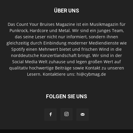
ÜBER UNS
Das Count Your Bruises Magazine ist ein Musikmagazin für
Punkrock, Hardcore und Metal. Wir sind ein junges Team,
das seine Leser nicht nur informiert, sondern ihnen
gleichzeitig durch Einbindung moderner Mediendienste wie
Spotify einen Mehrwert bietet und frischen Wind in die
norddeutsche Konzertlandschaft bringt. Wir sind in der
Social Media Welt zuhause und legen großen Wert auf
qualitativ hochwertige Beiträge sowie Kontakt zu unseren
Lesern. Kontaktiere uns: hi@cybmag.de
FOLGEN SIE UNS