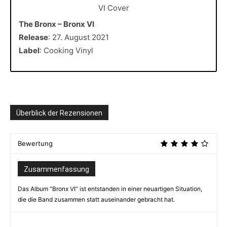
The Bronx – Bronx VI
Release
: 27. August 2021
Label
: Cooking Vinyl
Überblick der Rezensionen
Bewertung
Zusammenfassung
Das Album “Bronx VI” ist entstanden in einer neuartigen Situation,
die die Band zusammen statt auseinander gebracht hat.