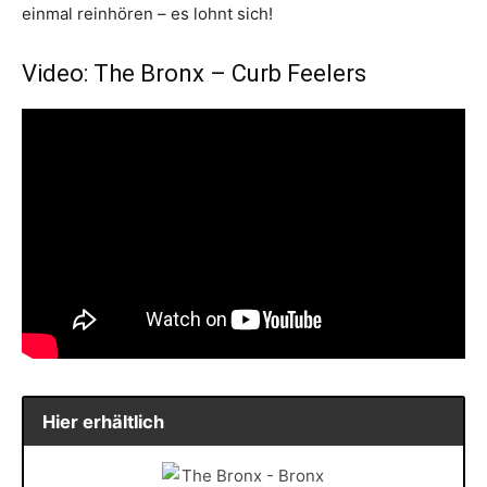
einmal reinhören – es lohnt sich!
Video: The Bronx – Curb Feelers
Hier erhältlich