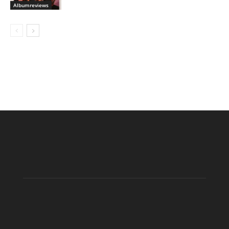
Albumreviews