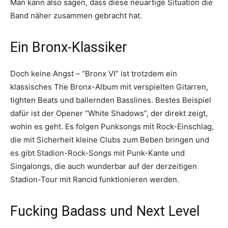
Man kann also sagen, dass diese neuartige Situation die
Band näher zusammen gebracht hat.
Ein Bronx-Klassiker
Doch keine Angst – “Bronx VI” ist trotzdem ein
klassisches The Bronx-Album mit verspielten Gitarren,
tighten Beats und ballernden Basslines. Bestes Beispiel
dafür ist der Opener “White Shadows”, der direkt zeigt,
wohin es geht. Es folgen Punksongs mit Rock-Einschlag,
die mit Sicherheit kleine Clubs zum Beben bringen und
es gibt Stadion-Rock-Songs mit Punk-Kante und
Singalongs, die auch wunderbar auf der derzeitigen
Stadion-Tour mit Rancid funktionieren werden.
Fucking Badass und Next Level