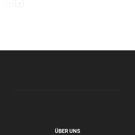
ÜBER UNS