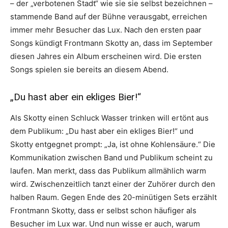
– der „verbotenen Stadt“ wie sie sie selbst bezeichnen –
stammende Band auf der Bühne verausgabt, erreichen
immer mehr Besucher das Lux. Nach den ersten paar
Songs kündigt Frontmann Skotty an, dass im September
diesen Jahres ein Album erscheinen wird. Die ersten
Songs spielen sie bereits an diesem Abend.
„Du hast aber ein ekliges Bier!“
Als Skotty einen Schluck Wasser trinken will ertönt aus
dem Publikum: „Du hast aber ein ekliges Bier!“ und
Skotty entgegnet prompt: „Ja, ist ohne Kohlensäure.“ Die
Kommunikation zwischen Band und Publikum scheint zu
laufen. Man merkt, dass das Publikum allmählich warm
wird. Zwischenzeitlich tanzt einer der Zuhörer durch den
halben Raum. Gegen Ende des 20-minütigen Sets erzählt
Frontmann Skotty, dass er selbst schon häufiger als
Besucher im Lux war. Und nun wisse er auch, warum