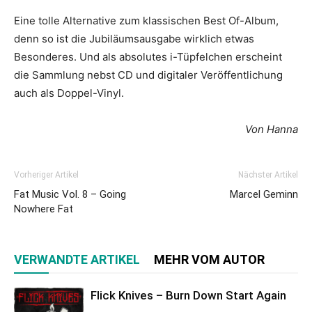
Eine tolle Alternative zum klassischen Best Of-Album,
denn so ist die Jubiläumsausgabe wirklich etwas
Besonderes. Und als absolutes i-Tüpfelchen erscheint
die Sammlung nebst CD und digitaler Veröffentlichung
auch als Doppel-Vinyl.
Von Hanna
Vorheriger Artikel
Nächster Artikel
Fat Music Vol. 8 – Going
Marcel Geminn
Nowhere Fat
VERWANDTE ARTIKEL
MEHR VOM AUTOR
Flick Knives – Burn Down Start Again