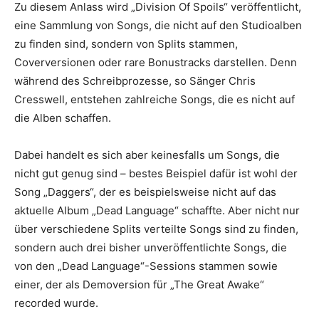
Zu diesem Anlass wird „Division Of Spoils“ veröffentlicht,
eine Sammlung von Songs, die nicht auf den Studioalben
zu finden sind, sondern von Splits stammen,
Coverversionen oder rare Bonustracks darstellen. Denn
während des Schreibprozesse, so Sänger Chris
Cresswell, entstehen zahlreiche Songs, die es nicht auf
die Alben schaffen.
Dabei handelt es sich aber keinesfalls um Songs, die
nicht gut genug sind – bestes Beispiel dafür ist wohl der
Song „Daggers“, der es beispielsweise nicht auf das
aktuelle Album „Dead Language“ schaffte. Aber nicht nur
über verschiedene Splits verteilte Songs sind zu finden,
sondern auch drei bisher unveröffentlichte Songs, die
von den „Dead Language“-Sessions stammen sowie
einer, der als Demoversion für „The Great Awake“
recorded wurde.