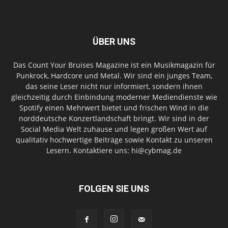
ÜBER UNS
Das Count Your Bruises Magazine ist ein Musikmagazin für
Punkrock, Hardcore und Metal. Wir sind ein junges Team,
das seine Leser nicht nur informiert, sondern ihnen
gleichzeitig durch Einbindung moderner Mediendienste wie
Spotify einen Mehrwert bietet und frischen Wind in die
norddeutsche Konzertlandschaft bringt. Wir sind in der
Social Media Welt zuhause und legen großen Wert auf
qualitativ hochwertige Beiträge sowie Kontakt zu unseren
Lesern. Kontaktiere uns: hi@cybmag.de
FOLGEN SIE UNS