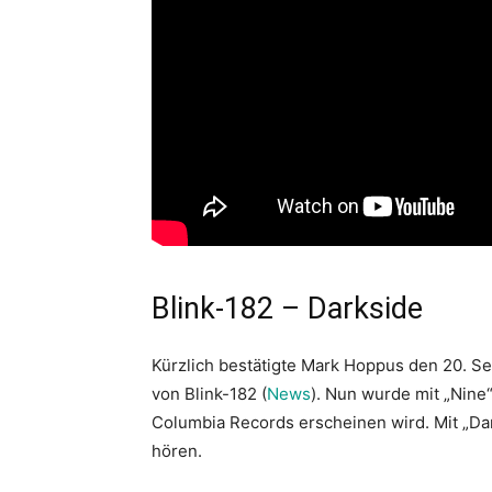
Blink-182 – Darkside
Kürzlich bestätigte Mark Hoppus den 20. S
von Blink-182 (
News
). Nun wurde mit „Nine
Columbia Records erscheinen wird. Mit „Da
hören.