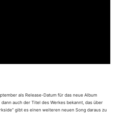
eptember als Release-Datum für das neue Album
“ dann auch der Titel des Werkes bekannt, das über
rkside“ gibt es einen weiteren neuen Song daraus zu