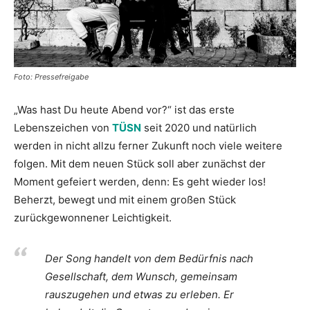
Foto: Pressefreigabe
„Was hast Du heute Abend vor?“ ist das erste
Lebenszeichen von
TÜSN
seit 2020 und natürlich
werden in nicht allzu ferner Zukunft noch viele weitere
folgen. Mit dem neuen Stück soll aber zunächst der
Moment gefeiert werden, denn: Es geht wieder los!
Beherzt, bewegt und mit einem großen Stück
zurückgewonnener Leichtigkeit.
Der Song handelt von dem Bedürfnis nach
Gesellschaft, dem Wunsch, gemeinsam
rauszugehen und etwas zu erleben. Er