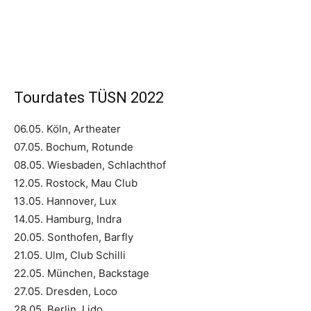
Tourdates TÜSN 2022
06.05. Köln, Artheater
07.05. Bochum, Rotunde
08.05. Wiesbaden, Schlachthof
12.05. Rostock, Mau Club
13.05. Hannover, Lux
14.05. Hamburg, Indra
20.05. Sonthofen, Barfly
21.05. Ulm, Club Schilli
22.05. München, Backstage
27.05. Dresden, Loco
28.05. Berlin, Lido