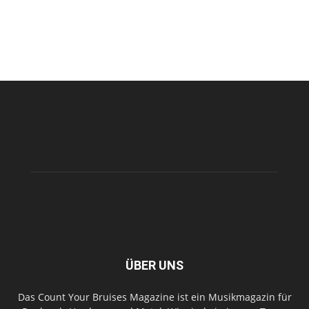
ÜBER UNS
Das Count Your Bruises Magazine ist ein Musikmagazin für