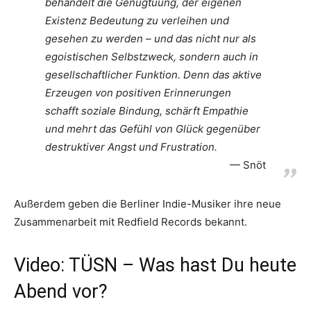
behandelt die Genugtuung, der eigenen
Existenz Bedeutung zu verleihen und
gesehen zu werden – und das nicht nur als
egoistischen Selbstzweck, sondern auch in
gesellschaftlicher Funktion. Denn das aktive
Erzeugen von positiven Erinnerungen
schafft soziale Bindung, schärft Empathie
und mehrt das Gefühl von Glück gegenüber
destruktiver Angst und Frustration.
Snöt
Außerdem geben die Berliner Indie-Musiker ihre neue
Zusammenarbeit mit Redfield Records bekannt.
Video: TÜSN – Was hast Du heute
Abend vor?