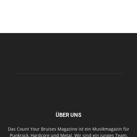
ÜBER UNS
Das Count Your Bruises Magazine ist ein Musikmagazin für
Punkrock, Hardcore und Metal. Wir sind ein junges Team,