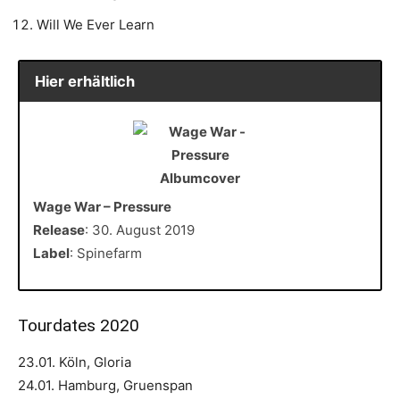
Will We Ever Learn
Hier erhältlich
Wage War – Pressure
Release
: 30. August 2019
Label
: Spinefarm
Tourdates 2020
23.01. Köln, Gloria
24.01. Hamburg, Gruenspan