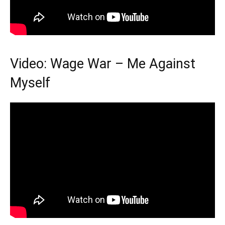
Video: Wage War – Me Against
Myself