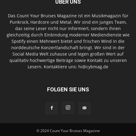
ÜBER UNS
Das Count Your Bruises Magazine ist ein Musikmagazin für
Punkrock, Hardcore und Metal. Wir sind ein junges Team,
das seine Leser nicht nur informiert, sondern ihnen
gleichzeitig durch Einbindung moderner Mediendienste wie
Spotify einen Mehrwert bietet und frischen Wind in die
norddeutsche Konzertlandschaft bringt. Wir sind in der
Social Media Welt zuhause und legen großen Wert auf
qualitativ hochwertige Beiträge sowie Kontakt zu unseren
Lesern. Kontaktiere uns: hi@cybmag.de
FOLGEN SIE UNS
© 2024 Count Your Bruises Magazine