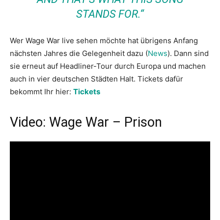
STANDS FOR.“
Wer Wage War live sehen möchte hat übrigens Anfang
nächsten Jahres die Gelegenheit dazu (
News
). Dann sind
sie erneut auf Headliner-Tour durch Europa und machen
auch in vier deutschen Städten Halt. Tickets dafür
bekommt Ihr hier:
Tickets
Video: Wage War – Prison