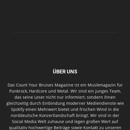
ÜBER UNS
Das Count Your Bruises Magazine ist ein Musikmagazin für
Punkrock, Hardcore und Metal. Wir sind ein junges Team,
das seine Leser nicht nur informiert, sondern ihnen
gleichzeitig durch Einbindung moderner Mediendienste wie
Spotify einen Mehrwert bietet und frischen Wind in die
norddeutsche Konzertlandschaft bringt. Wir sind in der
Social Media Welt zuhause und legen großen Wert auf
qualitativ hochwertige Beiträge sowie Kontakt zu unseren