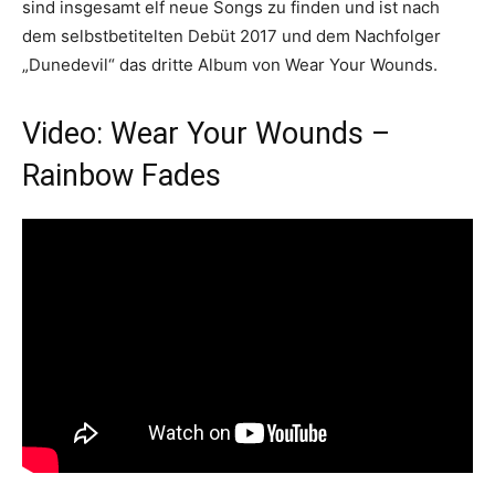
sind insgesamt elf neue Songs zu finden und ist nach
dem selbstbetitelten Debüt 2017 und dem Nachfolger
„Dunedevil“ das dritte Album von Wear Your Wounds.
Video: Wear Your Wounds –
Rainbow Fades