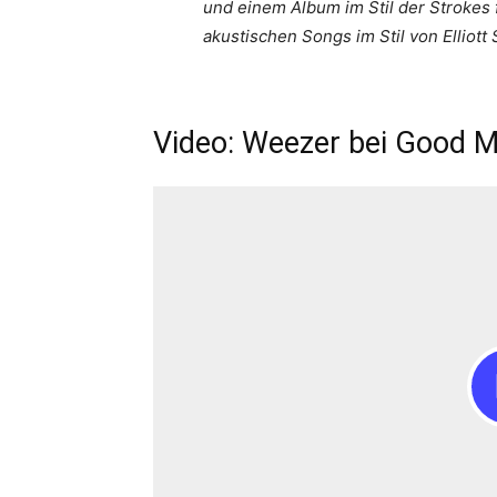
und einem Album im Stil der Strokes 
akustischen Songs im Stil von Elliott 
Video: Weezer bei Good 