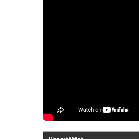
Hier erhältlich