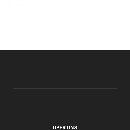
ÜBER UNS