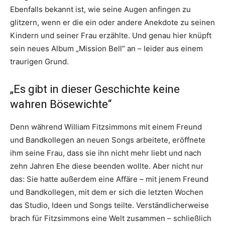
Ebenfalls bekannt ist, wie seine Augen anfingen zu
glitzern, wenn er die ein oder andere Anekdote zu seinen
Kindern und seiner Frau erzählte. Und genau hier knüpft
sein neues Album „Mission Bell“ an – leider aus einem
traurigen Grund.
„Es gibt in dieser Geschichte keine
wahren Bösewichte“
Denn während William Fitzsimmons mit einem Freund
und Bandkollegen an neuen Songs arbeitete, eröffnete
ihm seine Frau, dass sie ihn nicht mehr liebt und nach
zehn Jahren Ehe diese beenden wollte. Aber nicht nur
das: Sie hatte außerdem eine Affäre – mit jenem Freund
und Bandkollegen, mit dem er sich die letzten Wochen
das Studio, Ideen und Songs teilte. Verständlicherweise
brach für Fitzsimmons eine Welt zusammen – schließlich