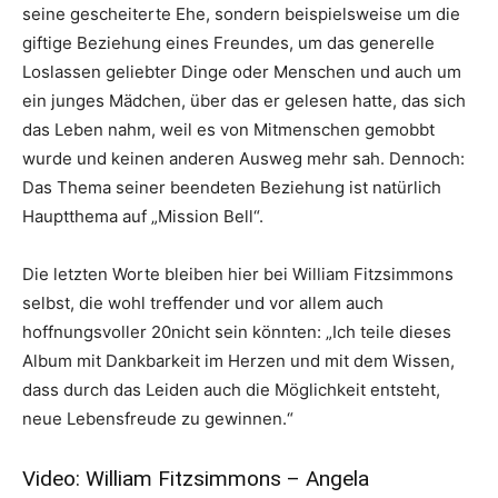
seine gescheiterte Ehe, sondern beispielsweise um die
giftige Beziehung eines Freundes, um das generelle
Loslassen geliebter Dinge oder Menschen und auch um
ein junges Mädchen, über das er gelesen hatte, das sich
das Leben nahm, weil es von Mitmenschen gemobbt
wurde und keinen anderen Ausweg mehr sah. Dennoch:
Das Thema seiner beendeten Beziehung ist natürlich
Hauptthema auf „Mission Bell“.
Die letzten Worte bleiben hier bei William Fitzsimmons
selbst, die wohl treffender und vor allem auch
hoffnungsvoller 20nicht sein könnten: „Ich teile dieses
Album mit Dankbarkeit im Herzen und mit dem Wissen,
dass durch das Leiden auch die Möglichkeit entsteht,
neue Lebensfreude zu gewinnen.“
Video: William Fitzsimmons – Angela