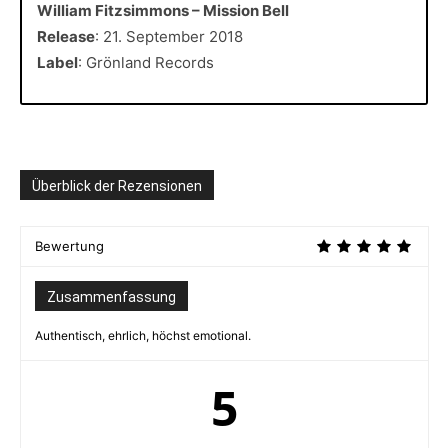
William Fitzsimmons – Mission Bell
Release
: 21. September 2018
Label
: Grönland Records
Überblick der Rezensionen
Bewertung
Zusammenfassung
Authentisch, ehrlich, höchst emotional.
5