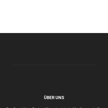
ÜBER UNS