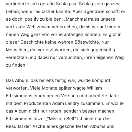
veränderte sich gerade Schlag auf Schlag sein ganzes
Leben, wie er es bisher kannte. Aber irgendwie schafft er
es doch, positiv zu bleiben: „Manchmal muss unsere
vertraute Welt zusammenbrechen, damit wir auf einem
neuen Weg ganz von vorne anfangen können. Es gibt in
dieser Geschichte keine wahren Bösewichte. Nur
Menschen, die verletzt wurden, die sich gegenseitig
verletzten und dabei nur versuchten, ihren eigenen Weg
zu finden.“
Das Album, das bereits fertig war, wurde komplett
verworfen. Viele Monate später wagte William
Fitzsimmons einen neuen Versuch und arbeitete dafür
mit dem Produzenten Adam Landry zusammen. Er wollte
das Album nicht nur retten, sondern besser machen.
Fitzsimmons dazu: „“Mission Bell“ ist nicht nur das
Resultat der Asche eines gescheiterten Albums und