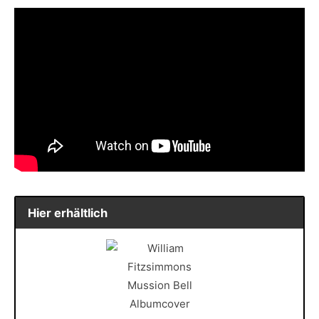
Hier erhältlich