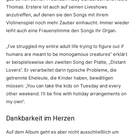
Thomas. Erstere ist auch auf seinen Liveshows
anzutreffen, auf denen sie den Songs mit ihrem
Violinenspiel noch mehr Zauber einhaucht. Immer wieder
leiht auch eine Frauenstimme den Songs ihr Organ.
„I’ve struggled my entire adult life trying to figure out if
humans are meant to be monogamous creatures“ erklärt
er beispielsweise den zweiten Song der Platte, „Distant
Lovers“. Er verarbeitet darin typische Probleme, die
getrennte Eheleute, die Kinder haben, bewältigen
müssen: „You can take the kids on Tuesday and every
other weekend. I’ll be fine with holiday arrangements on
my own“.
Dankbarkeit im Herzen
Auf dem Album geht es aber nicht ausschließlich um