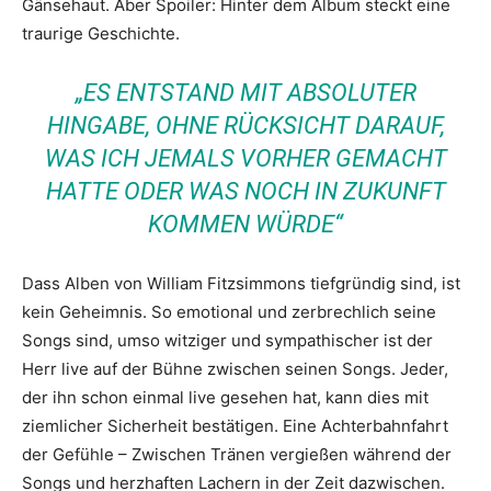
Gänsehaut. Aber Spoiler: Hinter dem Album steckt eine
traurige Geschichte.
„ES ENTSTAND MIT ABSOLUTER
HINGABE, OHNE RÜCKSICHT DARAUF,
WAS ICH JEMALS VORHER GEMACHT
HATTE ODER WAS NOCH IN ZUKUNFT
KOMMEN WÜRDE“
Dass Alben von William Fitzsimmons tiefgründig sind, ist
kein Geheimnis. So emotional und zerbrechlich seine
Songs sind, umso witziger und sympathischer ist der
Herr live auf der Bühne zwischen seinen Songs. Jeder,
der ihn schon einmal live gesehen hat, kann dies mit
ziemlicher Sicherheit bestätigen. Eine Achterbahnfahrt
der Gefühle – Zwischen Tränen vergießen während der
Songs und herzhaften Lachern in der Zeit dazwischen.