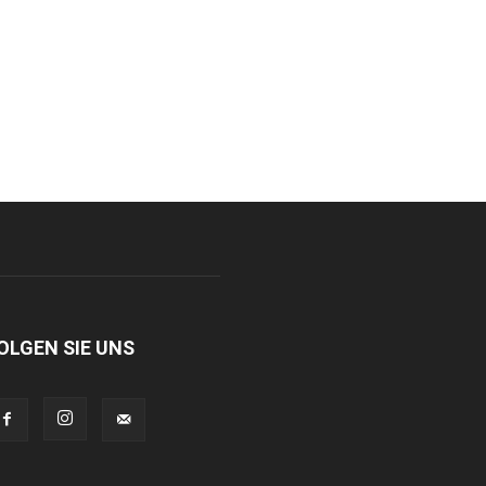
OLGEN SIE UNS