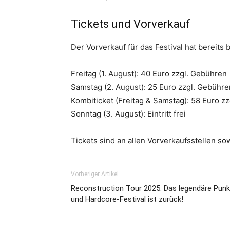
Tickets und Vorverkauf
Der Vorverkauf für das Festival hat bereits 
Freitag (1. August): 40 Euro zzgl. Gebühren
Samstag (2. August): 25 Euro zzgl. Gebühre
Kombiticket (Freitag & Samstag): 58 Euro z
Sonntag (3. August): Eintritt frei
Tickets sind an allen Vorverkaufsstellen so
Vorheriger Artikel
Reconstruction Tour 2025: Das legendäre Punk
und Hardcore-Festival ist zurück!