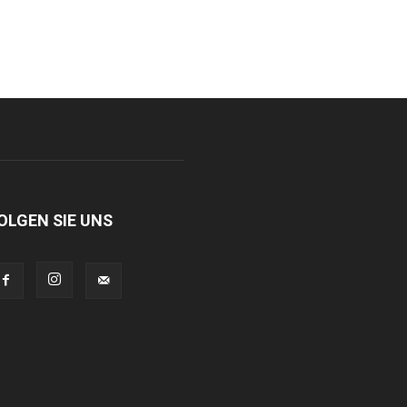
OLGEN SIE UNS