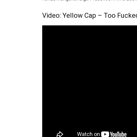
Video: Yellow Cap – Too Fucke