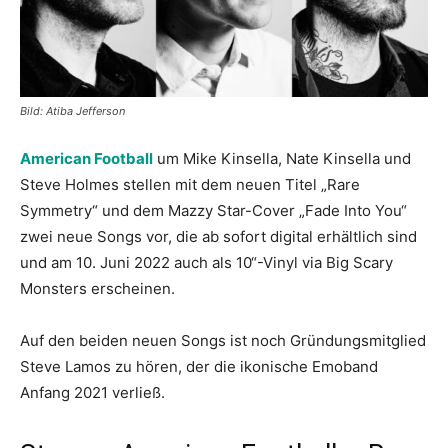
Bild: Atiba Jefferson
American Football
um Mike Kinsella, Nate Kinsella und
Steve Holmes stellen mit dem neuen Titel „Rare
Symmetry“ und dem Mazzy Star-Cover „Fade Into You“
zwei neue Songs vor, die ab sofort digital erhältlich sind
und am 10. Juni 2022 auch als 10“-Vinyl via Big Scary
Monsters erscheinen.
Auf den beiden neuen Songs ist noch Gründungsmitglied
Steve Lamos zu hören, der die ikonische Emoband
Anfang 2021 verließ.