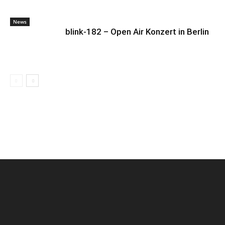
News
blink-182 – Open Air Konzert in Berlin