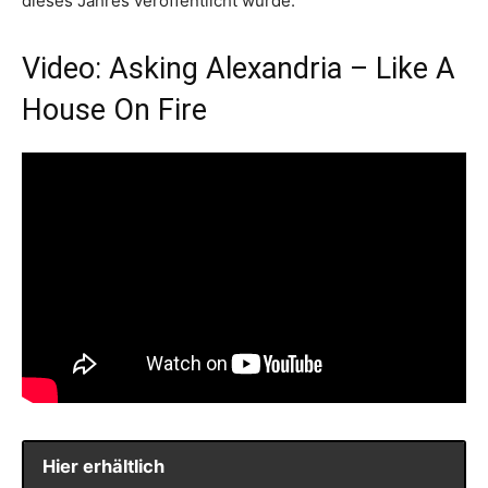
dieses Jahres veröffentlicht wurde.
Video: Asking Alexandria – Like A
House On Fire
Hier erhältlich