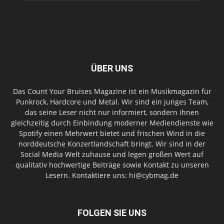
ÜBER UNS
Das Count Your Bruises Magazine ist ein Musikmagazin für
Punkrock, Hardcore und Metal. Wir sind ein junges Team,
das seine Leser nicht nur informiert, sondern ihnen
gleichzeitig durch Einbindung moderner Mediendienste wie
Spotify einen Mehrwert bietet und frischen Wind in die
norddeutsche Konzertlandschaft bringt. Wir sind in der
Social Media Welt zuhause und legen großen Wert auf
qualitativ hochwertige Beiträge sowie Kontakt zu unseren
Lesern. Kontaktiere uns: hi@cybmag.de
FOLGEN SIE UNS