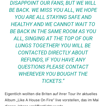
DISAPPOINT OUR FANS, BUT WE WILL
BE BACK. WE MISS YOU ALL, WE HOPE
YOU ARE ALL STAYING SAFE AND
HEALTHY AND WE CANNOT WAIT TO
BE BACK IN THE SAME ROOM AS YOU
ALL, SINGING AT THE TOP OF OUR
LUNGS TOGETHER! YOU WILL BE
CONTACTED DIRECTLY ABOUT
REFUNDS, IF YOU HAVE ANY
QUESTIONS PLEASE CONTACT
WHEREVER YOU BOUGHT THE
TICKETS.“
Eigentlich wollten die Briten auf ihrer Tour ihr aktuelles
Album „Like A House On Fire“ live vorstellen, das im Mai