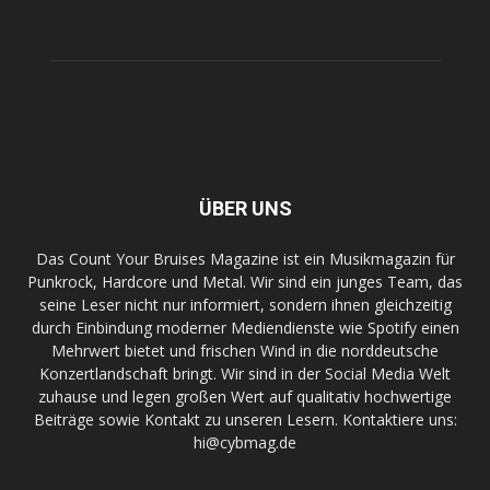
ÜBER UNS
Das Count Your Bruises Magazine ist ein Musikmagazin für
Punkrock, Hardcore und Metal. Wir sind ein junges Team, das
seine Leser nicht nur informiert, sondern ihnen gleichzeitig
durch Einbindung moderner Mediendienste wie Spotify einen
Mehrwert bietet und frischen Wind in die norddeutsche
Konzertlandschaft bringt. Wir sind in der Social Media Welt
zuhause und legen großen Wert auf qualitativ hochwertige
Beiträge sowie Kontakt zu unseren Lesern. Kontaktiere uns:
hi@cybmag.de