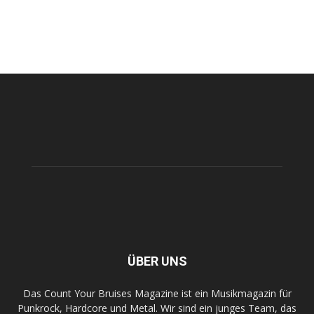
ÜBER UNS
Das Count Your Bruises Magazine ist ein Musikmagazin für
Punkrock, Hardcore und Metal. Wir sind ein junges Team, das