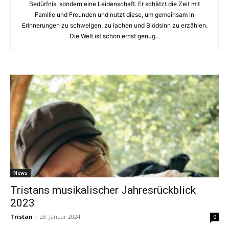
Bedürfnis, sondern eine Leidenschaft. Er schätzt die Zeit mit
Familie und Freunden und nutzt diese, um gemeinsam in
Erinnerungen zu schwelgen, zu lachen und Blödsinn zu erzählen.
Die Welt ist schon ernst genug...
News
Tristans musikalischer Jahresrückblick
2023
Tristan
-
23. Januar 2024
0