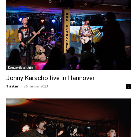
Konzertberichte
Jonny Karacho live in Hannover
Tristan
-
26. Januar 2023
0